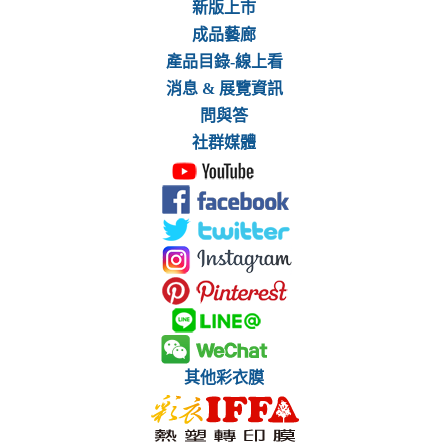
新版上市
成品藝廊
產品目錄-線上看
消息 & 展覽資訊
問與答
社群媒體
其他彩衣膜