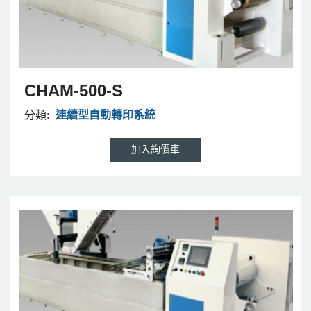
CHAM-500-S
分類:
連續型自動轉印系統