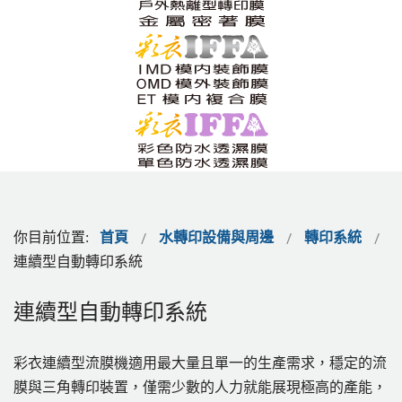
你目前位置:
首頁
水轉印設備與周邊
轉印系統
連續型自動轉印系統
連續型自動轉印系統
彩衣連續型流膜機適用最大量且單一的生產需求，穩定的流
膜與三角轉印裝置，僅需少數的人力就能展現極高的產能，