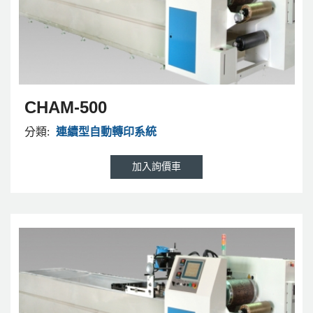
CHAM-500
分類:
連續型自動轉印系統