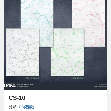
CS-10
分類:
CS(石紋)