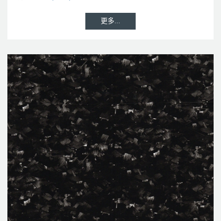
更多...