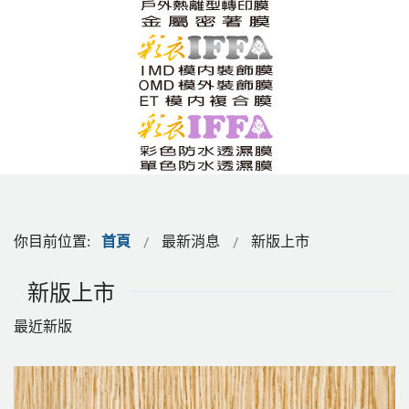
你目前位置:
首頁
最新消息
新版上市
新版上市
最近新版