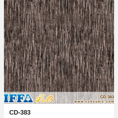
CD-383