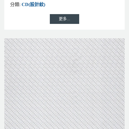
分類:
CD(設計紋)
更多...