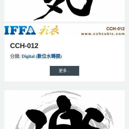
CCH-012
分類:
Digital (數位水轉膜)
更多...