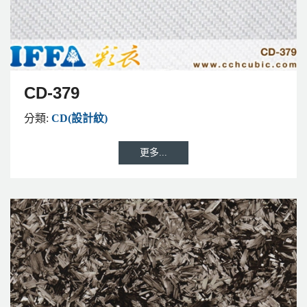
CD-379
分類:
CD(設計紋)
更多...