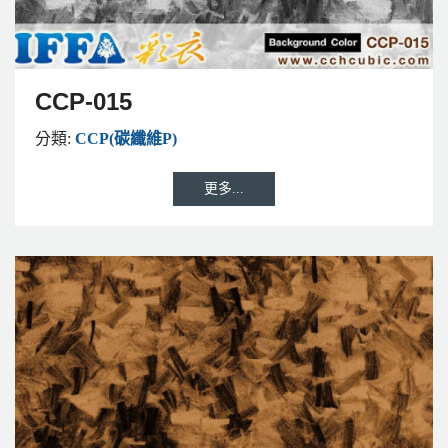
CCP-015
分類:
CCP(碳纖維P)
更多...