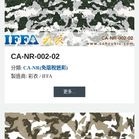
CA-NR-002-02
分類:
CA-NR(免版稅迷彩)
製造商:
彩衣 / IFFA
更多...