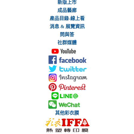
新版上市
成品藝廊
產品目錄-線上看
消息 & 展覽資訊
問與答
社群媒體
其他彩衣膜