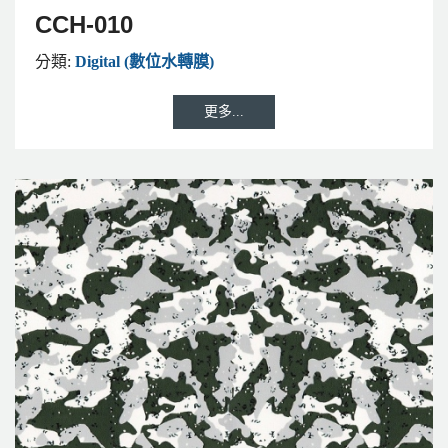
CCH-010
分類:
Digital (數位水轉膜)
更多...