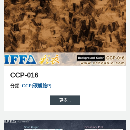
CCP-016
分類:
CCP(碳纖維P)
更多...