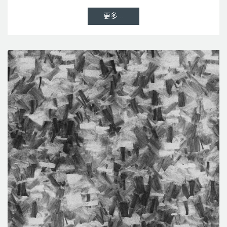
更多...