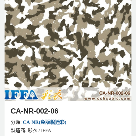
CA-NR-002-06
分類:
CA-NR(免版稅迷彩)
製造商:
彩衣 / IFFA