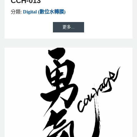
CCH-013
分類:
Digital (數位水轉膜)
更多...