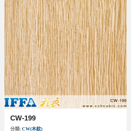
CW-199
分類:
CW(木紋)