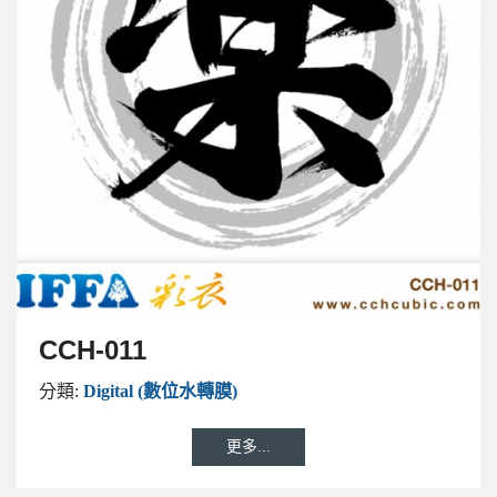
CCH-011
分類:
Digital (數位水轉膜)
更多...