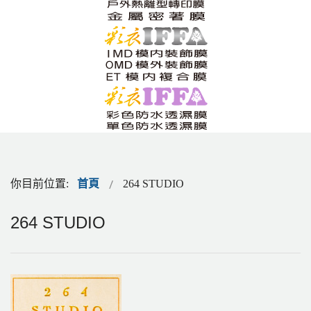
你目前位置:
首頁
264 STUDIO
264 STUDIO