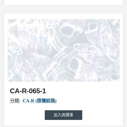
CA-R-065-1
分類:
CA-R (授權紋路)