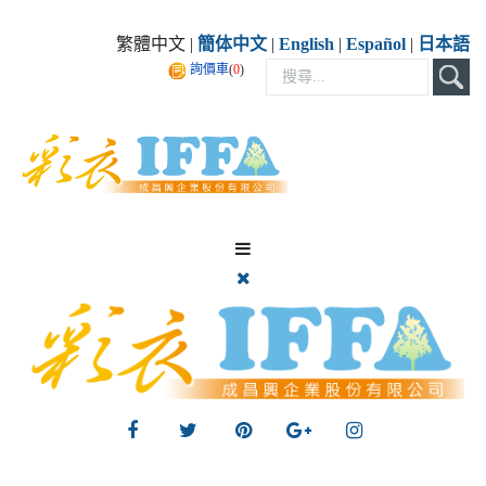
繁體中文 |
簡体中文
|
English
|
Español
|
日本語
詢價車
(
0
)