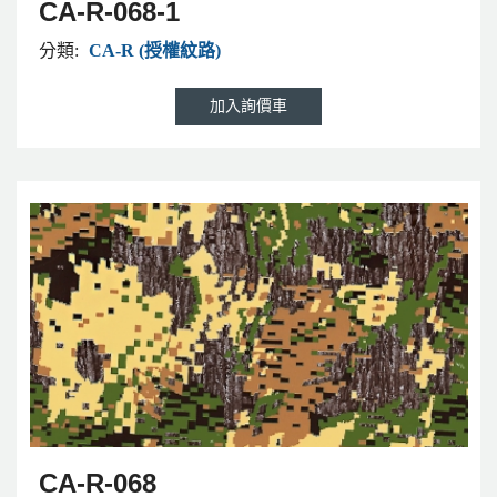
CA-R-068-1
分類:
CA-R (授權紋路)
CA-R-068