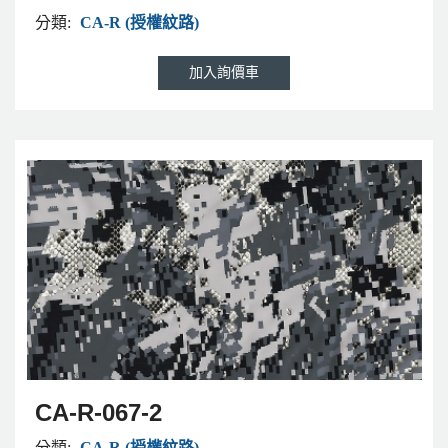
分類:
CA-R (授權紋路)
CA-R-067-2
分類:
CA-R (授權紋路)