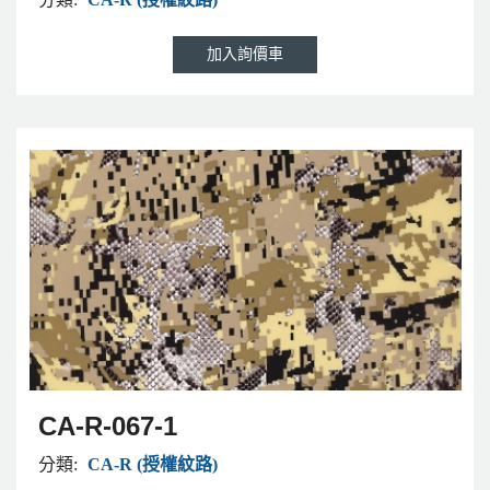
CA-R-067-1
分類:
CA-R (授權紋路)