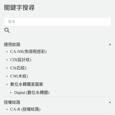
關鍵字搜尋
通用紋路
CA-NR(免版稅迷彩)
CD(設計紋)
CS(石紋)
CW(木紋)
數位水轉獨家圖案
Digital (數位水轉膜)
授權紋路
CA-R (授權紋路)