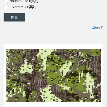
980mm / 38.6英吋
1524mm/ 60英吋
Close