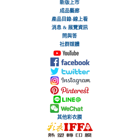
新版上市
成品藝廊
產品目錄-線上看
消息 & 展覽資訊
問與答
社群媒體
其他彩衣膜