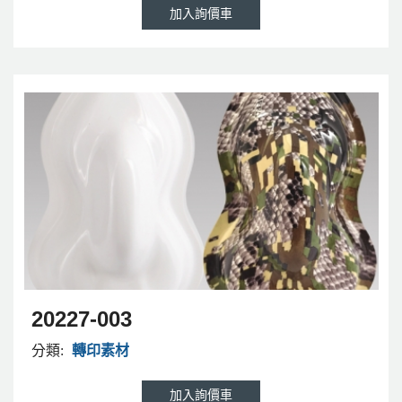
20227-003
分類:
轉印素材