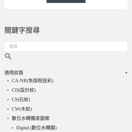
關鍵字搜尋
通用紋路
CA-NR(免版稅迷彩)
CD(設計紋)
CS(石紋)
CW(木紋)
數位水轉獨家圖案
Digital (數位水轉膜)