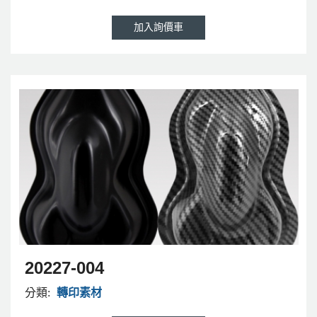
20227-004
分類:
轉印素材