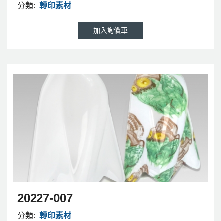
分類:
轉印素材
20227-007
分類:
轉印素材