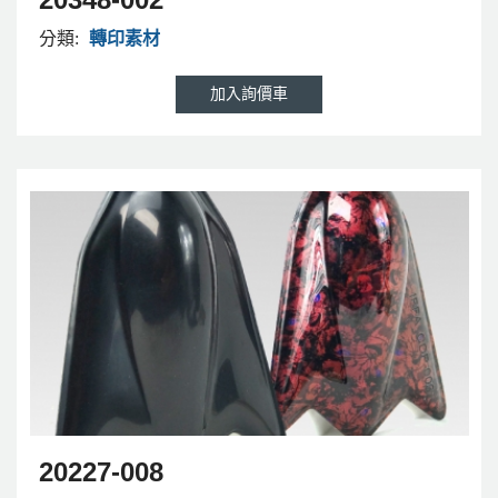
分類:
轉印素材
20227-008