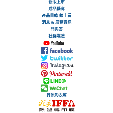
新版上市
成品藝廊
產品目錄-線上看
消息 & 展覽資訊
問與答
社群媒體
其他彩衣膜