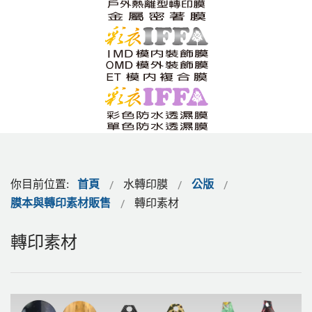
你目前位置:
首頁
水轉印膜
公版
膜本與轉印素材販售
轉印素材
轉印素材