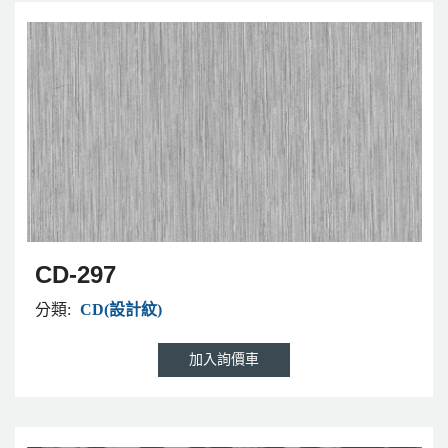
CD-297
分類:
CD(設計紋)