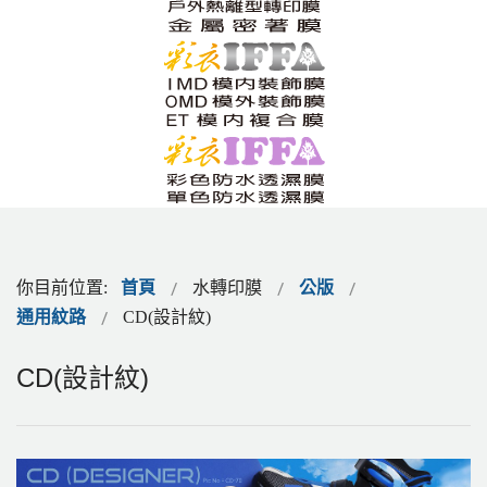
你目前位置:
首頁
水轉印膜
公版
通用紋路
CD(設計紋)
CD(設計紋)