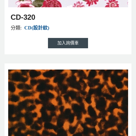
CD-320
分類:
CD(設計紋)