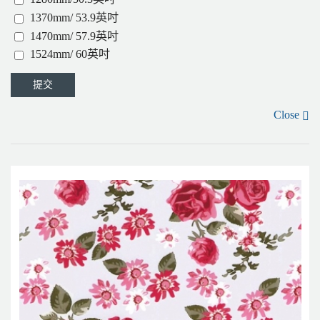
1370mm/ 53.9英吋
1470mm/ 57.9英吋
1524mm/ 60英吋
Close