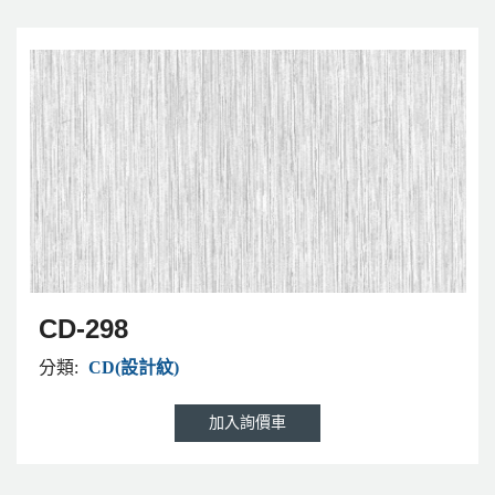
CD-298
分類:
CD(設計紋)