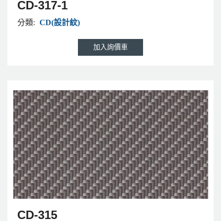
CD-317-1
分類:
CD(設計紋)
CD-315