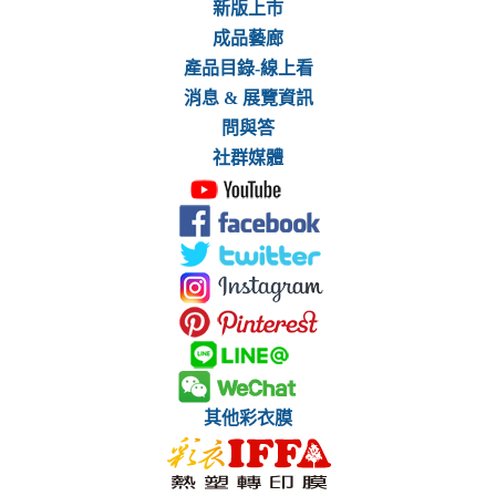
新版上市
成品藝廊
產品目錄-線上看
消息 & 展覽資訊
問與答
社群媒體
其他彩衣膜