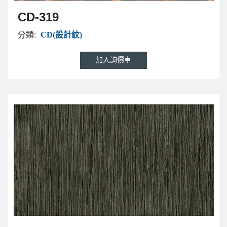
CD-319
分類:
CD(設計紋)