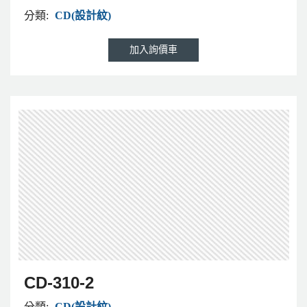
分類:
CD(設計紋)
CD-310-2
分類:
CD(設計紋)